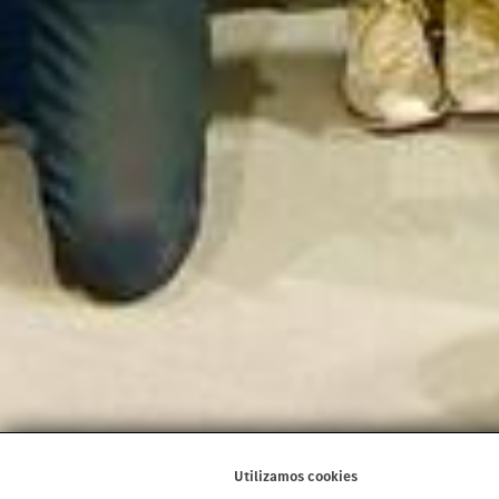
Utilizamos cookies