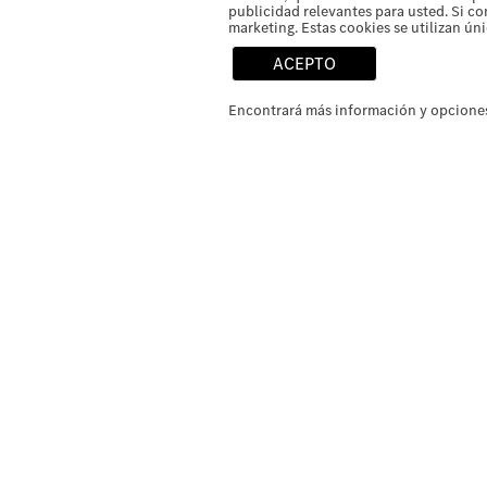
publicidad relevantes para usted. Si co
marketing. Estas cookies se utilizan ún
ACEPTO
Encontrará más información y opciones