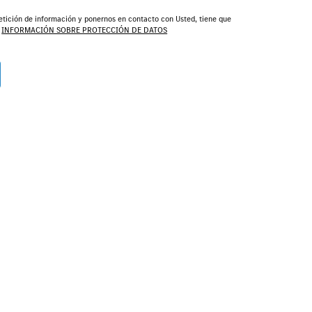
tición de información y ponernos en contacto con Usted, tiene que
.
INFORMACIÓN SOBRE PROTECCIÓN DE DATOS