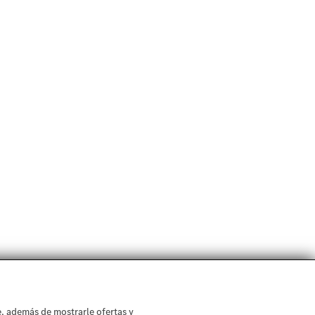
, además de mostrarle ofertas y