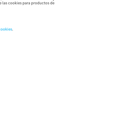
de las cookies para productos de
cookies
.