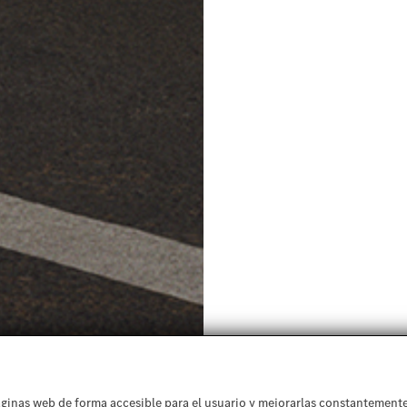
ginas web de forma accesible para el usuario y mejorarlas constantemente