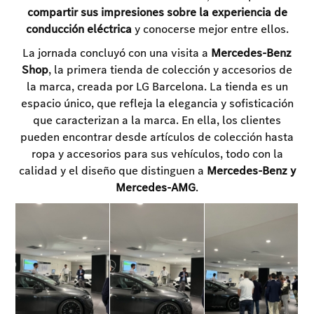
compartir sus impresiones sobre la experiencia de
conducción eléctrica
y conocerse mejor entre ellos.
La jornada concluyó con una visita a
Mercedes-Benz
Shop
, la primera tienda de colección y accesorios de
la marca, creada por LG Barcelona. La tienda es un
espacio único, que refleja la elegancia y sofisticación
que caracterizan a la marca. En ella, los clientes
pueden encontrar desde artículos de colección hasta
ropa y accesorios para sus vehículos, todo con la
calidad y el diseño que distinguen a
Mercedes-Benz y
Mercedes-AMG
.