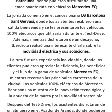
Barcelona
, donde pudieron disfrutar de una
emocionante ruta en vehículos
Mercedes-EQ
.
La jornada comenzó en el concesionario
LG Barcelona
Sant Gervasi
, donde los asistentes recibieron una
cálida bienvenida y se les presentaron los vehículos
100% eléctricos que utilizarían durante el Test-Drive.
Además, mientras disfrutaron de un desayuno,
Iberdrola realizó una interesante charla sobre la
movilidad eléctrica y sus soluciones
.
La ruta fue una experiencia inolvidable, donde los
clientes pudieron apreciar la eficiencia, los beneficios
y el lujo de la gama de vehículos
Mercedes-EQ
,
mientras recorrían las principales carreteras de la
ciudad. Los vehículos 100% eléctricos de Mercedes-
Benz son una muestra de la innovación tecnológica y
la apuesta de la marca por la movilidad sostenible.
Después del Test-Drive, los asistentes disfrutaron de
un almuerzo en el Asador de Aranda, donde pudieron