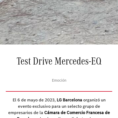
Test Drive Mercedes-EQ
Emoción
El 6 de mayo de 2023,
LG
Barcelona
organizó un
evento exclusivo para un selecto grupo de
empresarios de la
Cámara de Comercio Francesa de