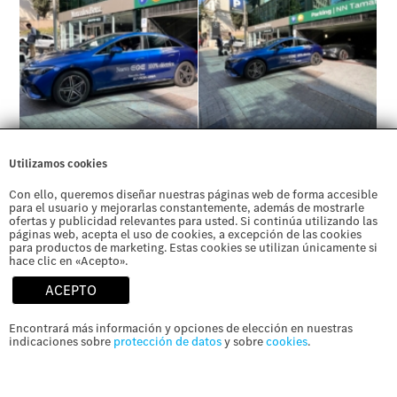
Utilizamos cookies
Con ello, queremos diseñar nuestras páginas web de forma accesible
para el usuario y mejorarlas constantemente, además de mostrarle
ofertas y publicidad relevantes para usted. Si continúa utilizando las
páginas web, acepta el uso de cookies, a excepción de las cookies
para productos de marketing. Estas cookies se utilizan únicamente si
hace clic en «Acepto».
ACEPTO
Encontrará más información y opciones de elección en nuestras
indicaciones sobre
protección de datos
y sobre
cookies
.