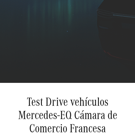
Test Drive vehículos
Mercedes-EQ Cámara de
Comercio Francesa