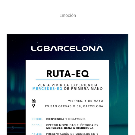
Emoción