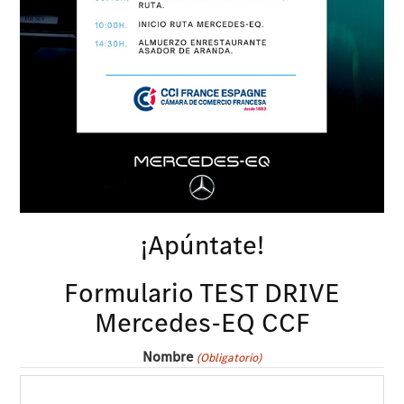
¡Apúntate!
Formulario TEST DRIVE
Mercedes-EQ CCF
Nombre
(Obligatorio)