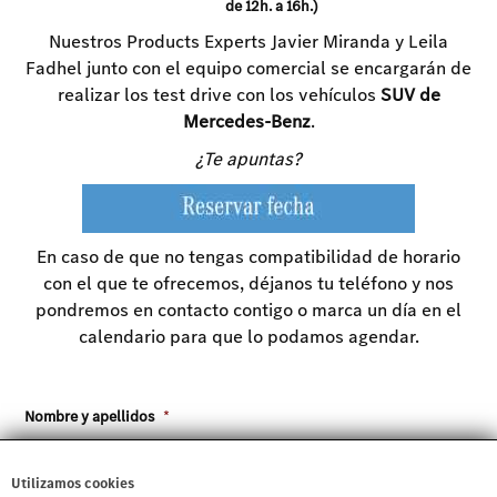
de 12h. a 16h.)
Nuestros Products Experts Javier Miranda y Leila
Fadhel junto con el equipo comercial se encargarán de
realizar los test drive con los vehículos
SUV de
Mercedes-Benz
.
¿Te apuntas?
En caso de que no tengas compatibilidad de horario
con el que te ofrecemos, déjanos tu teléfono y nos
pondremos en contacto contigo o marca un día en el
calendario para que lo podamos agendar.
Nombre y apellidos
*
Utilizamos cookies