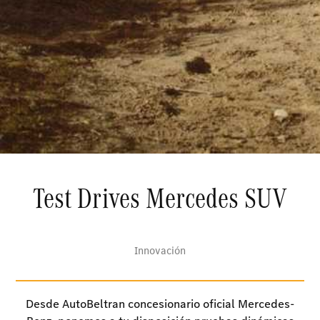
Test Drives Mercedes SUV
Innovación
Desde AutoBeltran concesionario oficial Mercedes-